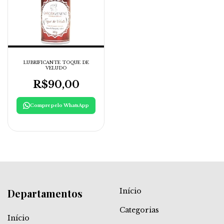
LUBRIFICANTE TOQUE DE
VELUDO
R$90,00
Compre pelo WhatsApp
Departamentos
Início
Categorias
Início