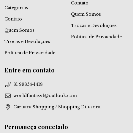
Contato
Categorias
Quem Somos
Contato
Trocas e Devoluções
Quem Somos
Política de Privacidade
Trocas e Devoluções
Política de Privacidade
Entre em contato
81 99854-1418
worldfantasy1@outlook.com
Caruaru Shopping / Shopping Difusora
Permaneça conectado