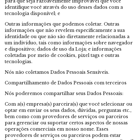
para que seja razoavelmente improvável que você
identifique você através do uso desses dados com a
tecnologia disponível; e
Outras informações que podemos coletar. Outras
informações que não revelem especificamente a sua
identidade ou que não são diretamente relacionadas a
um indivíduo, tais como informações sobre navegador
e dispositivo; dados de uso da Loja; e informações
coletadas por meio de cookies, pixel tags e outras
tecnologias.
Nós não coletamos Dados Pessoais Sensíveis.
Compartilhamento de Dados Pessoais com terceiros
Nós poderemos compartilhar seus Dados Pessoais:
Com a(s) empresa(s) parceira(s) que você selecionar ou
optar em enviar os seus dados, dúvidas, perguntas etc.,
bem como com provedores de serviços ou parceiros
para gerenciar ou suportar certos aspectos de nossas
operações comerciais em nosso nome. Esses
provedores de serviços ou parceiros podem estar