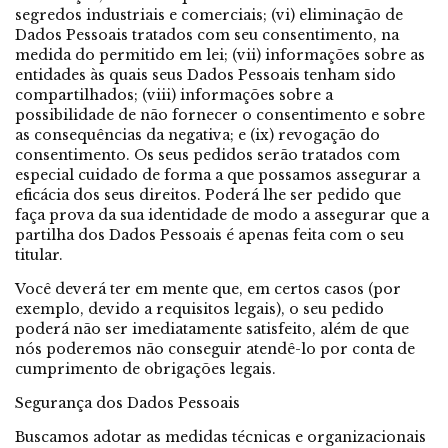
segredos industriais e comerciais; (vi) eliminação de
Dados Pessoais tratados com seu consentimento, na
medida do permitido em lei; (vii) informações sobre as
entidades às quais seus Dados Pessoais tenham sido
compartilhados; (viii) informações sobre a
possibilidade de não fornecer o consentimento e sobre
as consequências da negativa; e (ix) revogação do
consentimento. Os seus pedidos serão tratados com
especial cuidado de forma a que possamos assegurar a
eficácia dos seus direitos. Poderá lhe ser pedido que
faça prova da sua identidade de modo a assegurar que a
partilha dos Dados Pessoais é apenas feita com o seu
titular.
Você deverá ter em mente que, em certos casos (por
exemplo, devido a requisitos legais), o seu pedido
poderá não ser imediatamente satisfeito, além de que
nós poderemos não conseguir atendê-lo por conta de
cumprimento de obrigações legais.
Segurança dos Dados Pessoais
Buscamos adotar as medidas técnicas e organizacionais