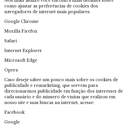
Nos links abaixo você encontra mais detalhes sobre
como ajustar as preferências de cookies dos
navegadores de internet mais populares:
Google Chrome
Mozilla Firefox
Safari
Internet Explorer
Microsoft Edge
Opera
Caso deseje saber um pouco mais sobre os cookies de
publicidade e remarketing, que servem para
direcionarmos publicidade em função dos interesses de
cada usuário e do número de visitas que realizou em
nosso site e suas buscas na internet, acesse:
Facebook
Google