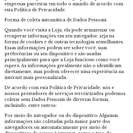
empresas parceiras em todo o mundo de acordo com
esta Política de Privacidade.
Forma de coleta automática de Dados Pessoais
Quando você visita a Loja, ela pode armazenar ou
recuperar informações em seu navegador, seja na
forma de cookies e de outras tecnologias semelhantes.
Essas informações podem ser sobre você, suas
preferências ou seu dispositivo e são usadas
principalmente para que a Loja funcione como você
espera. As informações geralmente não o identificam
diretamente, mas podem oferecer uma experiência na
internet mais personalizada.
De acordo com esta Política de Privacidade, nós e
nossos prestadores de serviços terceirizados podemos
coletar seus Dados Pessoais de diversas formas,
incluindo, entre outros:
Por meio do navegador ou do dispositivo: Algumas
informações são coletadas pela maior parte dos
navegadores ou automaticamente por meio de