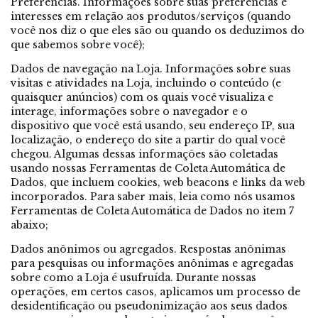
Preferências. Informações sobre suas preferências e
interesses em relação aos produtos/serviços (quando
você nos diz o que eles são ou quando os deduzimos do
que sabemos sobre você);
Dados de navegação na Loja. Informações sobre suas
visitas e atividades na Loja, incluindo o conteúdo (e
quaisquer anúncios) com os quais você visualiza e
interage, informações sobre o navegador e o
dispositivo que você está usando, seu endereço IP, sua
localização, o endereço do site a partir do qual você
chegou. Algumas dessas informações são coletadas
usando nossas Ferramentas de Coleta Automática de
Dados, que incluem cookies, web beacons e links da web
incorporados. Para saber mais, leia como nós usamos
Ferramentas de Coleta Automática de Dados no item 7
abaixo;
Dados anônimos ou agregados. Respostas anônimas
para pesquisas ou informações anônimas e agregadas
sobre como a Loja é usufruída. Durante nossas
operações, em certos casos, aplicamos um processo de
desidentificação ou pseudonimização aos seus dados