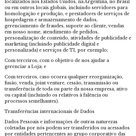
localizados nos Estados Unidos, na Argentina, no Brasil
ou em outros locais globais, incluindo servidores para
homologação e produção, e prestadores de serviços de
hospedagem e armazenamento de dados,
gerenciamento de fraudes, suporte ao cliente, vendas
em nosso nome, atendimento de pedidos,
personalização de conteúdo, atividades de publicidade e
marketing (incluindo publicidade digital e
personalizada) e serviços de TI, por exemplo;
Com terceiros, com o objetivo de nos ajudar a
gerenciar a Loja; e
Com terceiros, caso ocorra qualquer reorganização,
fusão, venda, joint venture, cessão, transmissão ou
transferência de toda ou parte da nossa empresa, ativo
ou capital (incluindo os relativos à falência ou
processos semelhantes).
Transferências internacionais de Dados
Dados Pessoais e informações de outras naturezas
coletadas por nós podem ser transferidos ou acessados
por entidades pertencentes ao grupo corporativo das