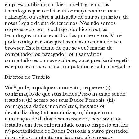
empresas utilizam cookies, pixel tags e outras
tecnologias para coletar informações sobre a sua
utilização, ou sobre a utilização de outros usuários, da
nossa Loja e de site de terceiros. Nós não somos
responsáveis por pixel tags, cookies e outras
tecnologias similares utilizadas por terceiros. Você
pode configurar suas preferências no menu do seu
browser. Esteja ciente de que se você mudar de
computador ou navegador, ou usar vários
computadores ou navegadores, você precisará repetir
este processo para cada computador e cada navegador.
Direitos do Usuário
Você pode, a qualquer momento, requerer: (i)
confirmação de que seus Dados Pessoais estão sendo
tratados; (ii) acesso aos seus Dados Pessoais; (iii)
correções a dados incompletos, inexatos ou
desatualizados; (iv) anonimização, bloqueio ou
eliminação de dados desnecessários, excessivos ou
tratados em desconformidade com o disposto em lei;
(v) portabilidade de Dados Pessoais a outro prestador
de serviços, contanto que isso não afete nossos