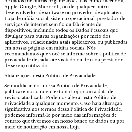
de dados) de outras organizações, tais como Facebook,
Apple, Google, Microsoft, ou de qualquer outro
desenvolvedor de software ou provedor de aplicativo,
Loja de mídia social, sistema operacional, prestador de
serviços de internet sem fio ou fabricante de
dispositivos, incluindo todos os Dados Pessoais que
divulgar para outras organizações por meio dos
aplicativos, relacionadas a tais aplicativos, ou publicadas
em nossas páginas em mídias sociais. Nós
recomendamos que você se informe sobre a política de
privacidade de cada site visitado ou de cada prestador
de serviço utilizado.
Atualizações desta Política de Privacidade
Se modificarmos nossa Política de Privacidade,
publicaremos o novo texto na Loja, com a data de
revisão atualizada. Podemos alterar esta Política de
Privacidade a qualquer momento. Caso haja alteração
significativa nos termos dessa Política de Privacidade,
podemos informá-lo por meio das informações de
contato que tivermos em nosso banco de dados ou por
meio de notificação em nossa Loja.