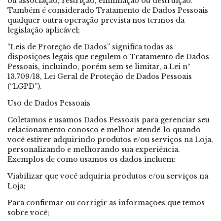
ou associação, restrição, eliminação ou destruição.
Também é considerado Tratamento de Dados Pessoais
qualquer outra operação prevista nos termos da
legislação aplicável;
“Leis de Proteção de Dados” significa todas as
disposições legais que regulem o Tratamento de Dados
Pessoais, incluindo, porém sem se limitar, a Lei nº
13.709/18, Lei Geral de Proteção de Dados Pessoais
(“LGPD”).
Uso de Dados Pessoais
Coletamos e usamos Dados Pessoais para gerenciar seu
relacionamento conosco e melhor atendê-lo quando
você estiver adquirindo produtos e/ou serviços na Loja,
personalizando e melhorando sua experiência.
Exemplos de como usamos os dados incluem:
Viabilizar que você adquiria produtos e/ou serviços na
Loja;
Para confirmar ou corrigir as informações que temos
sobre você;