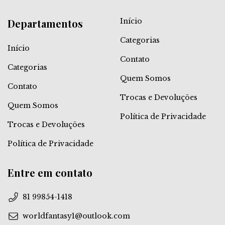
Departamentos
Início
Categorias
Início
Contato
Categorias
Quem Somos
Contato
Trocas e Devoluções
Quem Somos
Política de Privacidade
Trocas e Devoluções
Política de Privacidade
Entre em contato
81 99854-1418
worldfantasy1@outlook.com