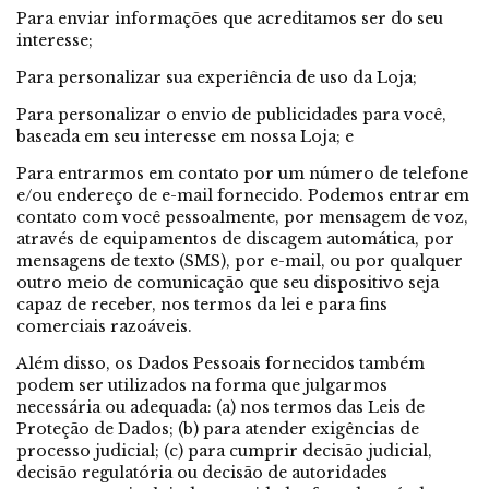
Para enviar informações que acreditamos ser do seu
interesse;
Para personalizar sua experiência de uso da Loja;
Para personalizar o envio de publicidades para você,
baseada em seu interesse em nossa Loja; e
Para entrarmos em contato por um número de telefone
e/ou endereço de e-mail fornecido. Podemos entrar em
contato com você pessoalmente, por mensagem de voz,
através de equipamentos de discagem automática, por
mensagens de texto (SMS), por e-mail, ou por qualquer
outro meio de comunicação que seu dispositivo seja
capaz de receber, nos termos da lei e para fins
comerciais razoáveis.
Além disso, os Dados Pessoais fornecidos também
podem ser utilizados na forma que julgarmos
necessária ou adequada: (a) nos termos das Leis de
Proteção de Dados; (b) para atender exigências de
processo judicial; (c) para cumprir decisão judicial,
decisão regulatória ou decisão de autoridades