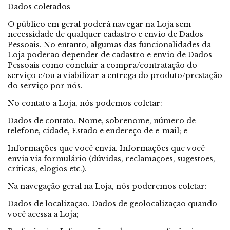
Dados coletados
O público em geral poderá navegar na Loja sem
necessidade de qualquer cadastro e envio de Dados
Pessoais. No entanto, algumas das funcionalidades da
Loja poderão depender de cadastro e envio de Dados
Pessoais como concluir a compra/contratação do
serviço e/ou a viabilizar a entrega do produto/prestação
do serviço por nós.
No contato a Loja, nós podemos coletar:
Dados de contato. Nome, sobrenome, número de
telefone, cidade, Estado e endereço de e-mail; e
Informações que você envia. Informações que você
envia via formulário (dúvidas, reclamações, sugestões,
críticas, elogios etc.).
Na navegação geral na Loja, nós poderemos coletar:
Dados de localização. Dados de geolocalização quando
você acessa a Loja;