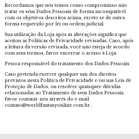
Recordamos que nós temos como compromisso não
tratar os seus Dados Pessoais de forma incompatível
com os objetivos descritos acima, exceto se de outra
forma requerido por lei ou ordem judicial.
Sua utilização da Loja após as alterações significa que
aceitou as Políticas de Privacidade revisadas. Caso, após
a leitura da versão revisada, você não esteja de acordo
com seus termos, favor encerrar o acesso à Loja.
Pessoa responsável do tratamento dos Dados Pessoais
Caso pretenda exercer qualquer um dos direitos
previstos nesta Política de Privacidade e/ou nas Leis de
Proteção de Dados, ou resolver quaisquer dúvidas
relacionadas ao Tratamento de seus Dados Pessoais,
favor contatar-nos através do e-mail
contato@worldfantasyonline.com.br
.