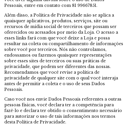
Pessoais, entre em contato com 81 99667851.
Além disso, a Política de Privacidade não se aplica a
quaisquer aplicativos, produtos, serviços, site ou
recursos de mídia social de terceiros que possam ser
oferecidos ou acessados por meio da Loja. O acesso a
esses links fará com que você deixe a Loja e possa
resultar na coleta ou compartilhamento de informações
sobre você por terceiros. Nós não controlamos,
endossamos ou fazemos quaisquer representações
sobre esses sites de terceiros ou suas práticas de
privacidade, que podem ser diferentes das nossas.
Recomendamos que você revise a política de
privacidade de qualquer site com o qual você interaja
antes de permitir a coleta e o uso de seus Dados
Pessoais.
Caso você nos envie Dados Pessoais referentes a outras
pessoas físicas, você declara ter a competência para
fazê-lo e declara ter obtido o consentimento necessário
para autorizar o uso de tais informações nos termos
desta Política de Privacidade.