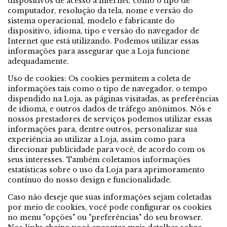
dispositivos de acesso à internet, como o tipo de
computador, resolução da tela, nome e versão do
sistema operacional, modelo e fabricante do
dispositivo, idioma, tipo e versão do navegador de
Internet que está utilizando. Podemos utilizar essas
informações para assegurar que a Loja funcione
adequadamente.
Uso de cookies: Os cookies permitem a coleta de
informações tais como o tipo de navegador, o tempo
dispendido na Loja, as páginas visitadas, as preferências
de idioma, e outros dados de tráfego anônimos. Nós e
nossos prestadores de serviços podemos utilizar essas
informações para, dentre outros, personalizar sua
experiência ao utilizar a Loja, assim como para
direcionar publicidade para você, de acordo com os
seus interesses. Também coletamos informações
estatísticas sobre o uso da Loja para aprimoramento
contínuo do nosso design e funcionalidade.
Caso não deseje que suas informações sejam coletadas
por meio de cookies, você pode configurar os cookies
no menu "opções" ou "preferências" do seu browser.