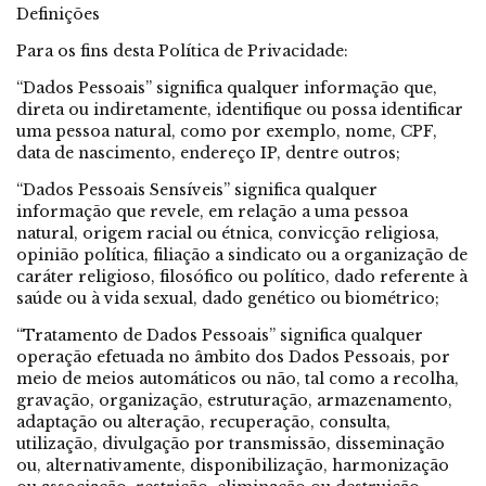
Definições
Para os fins desta Política de Privacidade:
“Dados Pessoais” significa qualquer informação que,
direta ou indiretamente, identifique ou possa identificar
uma pessoa natural, como por exemplo, nome, CPF,
data de nascimento, endereço IP, dentre outros;
“Dados Pessoais Sensíveis” significa qualquer
informação que revele, em relação a uma pessoa
natural, origem racial ou étnica, convicção religiosa,
opinião política, filiação a sindicato ou a organização de
caráter religioso, filosófico ou político, dado referente à
saúde ou à vida sexual, dado genético ou biométrico;
“Tratamento de Dados Pessoais” significa qualquer
operação efetuada no âmbito dos Dados Pessoais, por
meio de meios automáticos ou não, tal como a recolha,
gravação, organização, estruturação, armazenamento,
adaptação ou alteração, recuperação, consulta,
utilização, divulgação por transmissão, disseminação
ou, alternativamente, disponibilização, harmonização