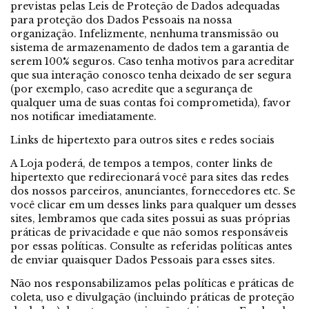
previstas pelas Leis de Proteção de Dados adequadas
para proteção dos Dados Pessoais na nossa
organização. Infelizmente, nenhuma transmissão ou
sistema de armazenamento de dados tem a garantia de
serem 100% seguros. Caso tenha motivos para acreditar
que sua interação conosco tenha deixado de ser segura
(por exemplo, caso acredite que a segurança de
qualquer uma de suas contas foi comprometida), favor
nos notificar imediatamente.
Links de hipertexto para outros sites e redes sociais
A Loja poderá, de tempos a tempos, conter links de
hipertexto que redirecionará você para sites das redes
dos nossos parceiros, anunciantes, fornecedores etc. Se
você clicar em um desses links para qualquer um desses
sites, lembramos que cada sites possui as suas próprias
práticas de privacidade e que não somos responsáveis
por essas políticas. Consulte as referidas políticas antes
de enviar quaisquer Dados Pessoais para esses sites.
Não nos responsabilizamos pelas políticas e práticas de
coleta, uso e divulgação (incluindo práticas de proteção