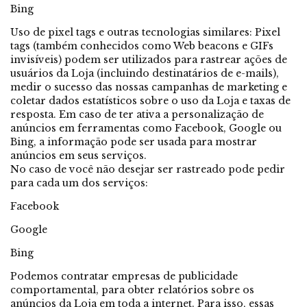
Bing
Uso de pixel tags e outras tecnologias similares: Pixel
tags (também conhecidos como Web beacons e GIFs
invisíveis) podem ser utilizados para rastrear ações de
usuários da Loja (incluindo destinatários de e-mails),
medir o sucesso das nossas campanhas de marketing e
coletar dados estatísticos sobre o uso da Loja e taxas de
resposta. Em caso de ter ativa a personalização de
anúncios em ferramentas como Facebook, Google ou
Bing, a informação pode ser usada para mostrar
anúncios em seus serviços.
No caso de você não desejar ser rastreado pode pedir
para cada um dos serviços:
Facebook
Google
Bing
Podemos contratar empresas de publicidade
comportamental, para obter relatórios sobre os
anúncios da Loja em toda a internet. Para isso, essas