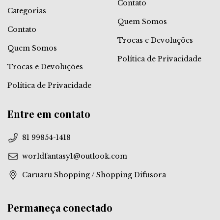
Contato
Categorias
Quem Somos
Contato
Trocas e Devoluções
Quem Somos
Política de Privacidade
Trocas e Devoluções
Política de Privacidade
Entre em contato
81 99854-1418
worldfantasy1@outlook.com
Caruaru Shopping / Shopping Difusora
Permaneça conectado