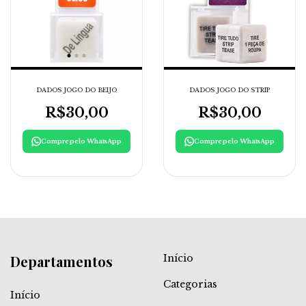
DADOS JOGO DO BEIJO
DADOS JOGO DO STRIP
R$30,00
R$30,00
Compre pelo WhatsApp
Compre pelo WhatsApp
Departamentos
Início
Categorias
Início