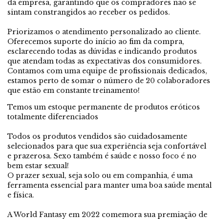
da empresa, garantindo que os compradores não se
sintam constrangidos ao receber os pedidos.
Priorizamos o atendimento personalizado ao cliente.
Oferecemos suporte do início ao fim da compra,
esclarecendo todas as dúvidas e indicando produtos
que atendam todas as expectativas dos consumidores.
Contamos com uma equipe de profissionais dedicados,
estamos perto de somar o número de 20 colaboradores
que estão em constante treinamento!
Temos um estoque permanente de produtos eróticos
totalmente diferenciados
Todos os produtos vendidos são cuidadosamente
selecionados para que sua experiência seja confortável
e prazerosa. Sexo também é saúde e nosso foco é no
bem estar sexual!
O prazer sexual, seja solo ou em companhia, é uma
ferramenta essencial para manter uma boa saúde mental
e física.
A World Fantasy em 2022 comemora sua premiação de