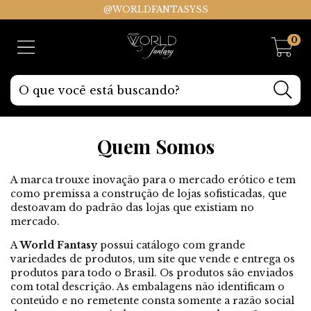
@WORLDFANTASYSS
0
Quem Somos
A marca trouxe inovação para o mercado erótico e tem
como premissa a construção de lojas sofisticadas, que
destoavam do padrão das lojas que existiam no
mercado.
A
World Fantasy
possui catálogo com grande
variedades de produtos, um site que vende e entrega os
produtos para todo o Brasil. Os produtos são enviados
com total descrição. As embalagens não identificam o
conteúdo e no remetente consta somente a razão social