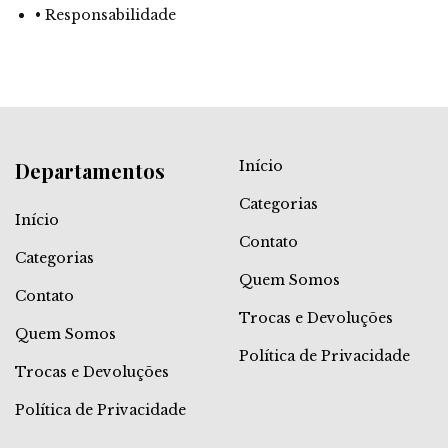
• Responsabilidade
Departamentos
Início
Categorias
Início
Contato
Categorias
Quem Somos
Contato
Trocas e Devoluções
Quem Somos
Política de Privacidade
Trocas e Devoluções
Política de Privacidade