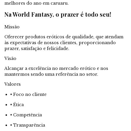
melhores do ano em caruaru.
Na World Fantasy, o prazer é todo seu!
Missão
Oferecer produtos eróticos de qualidade, que atendam
às expectativas de nossos clientes, proporcionando
prazer, satisfação e felicidade.
Visão
Alcançar a excelência no mercado erótico e nos
mantermos sendo uma referência no setor.
Valores
• Foco no cliente
• Ética
• Competência
• Transparência