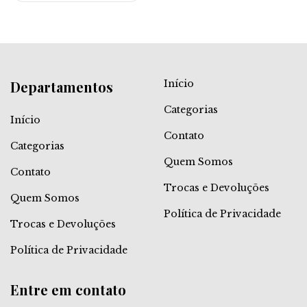
Departamentos
Início
Categorias
Início
Contato
Categorias
Quem Somos
Contato
Trocas e Devoluções
Quem Somos
Política de Privacidade
Trocas e Devoluções
Política de Privacidade
Entre em contato