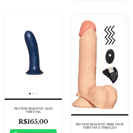
PROTESE REALISTIC ALEX
VENTOSA
R$165,00
PROTESE REALISTIC SKIN THOR
VENTOSA E VIBRAÇÃO