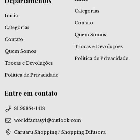
Departamentos
Categorias
Início
Contato
Categorias
Quem Somos
Contato
Trocas e Devoluções
Quem Somos
Política de Privacidade
Trocas e Devoluções
Política de Privacidade
Entre em contato
81 99854-1418
worldfantasy1@outlook.com
Caruaru Shopping / Shopping Difusora