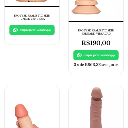
PROTESE REALISTIC SKIN
JUNIOR VENTOSA
Compre pelo WhatsApp
PROTESE REALISTIC SKIN
BERNARD VIBRAÇÃO
R$190,00
Compre pelo WhatsApp
3
x de
R$63,33
sem juros