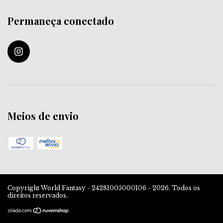
Permaneça conectado
Meios de envio
Copyright World Fantasy - 24281005000106 - 2026. Todos os
direitos reservados.