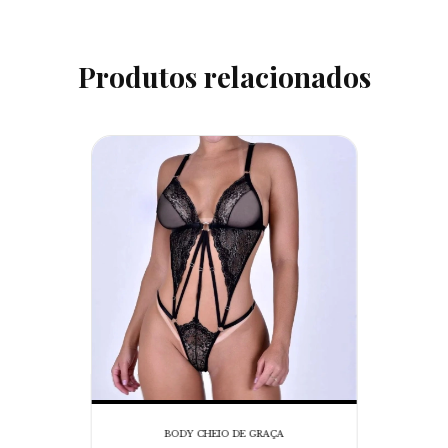
Produtos relacionados
BODY CHEIO DE GRAÇA