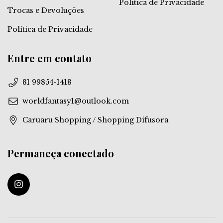
Política de Privacidade
Trocas e Devoluções
Política de Privacidade
Entre em contato
81 99854-1418
worldfantasy1@outlook.com
Caruaru Shopping / Shopping Difusora
Permaneça conectado