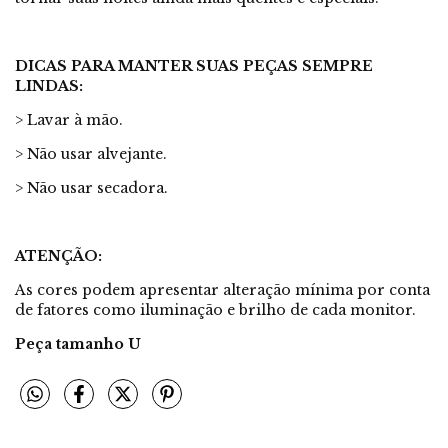
DICAS PARA MANTER SUAS PEÇAS SEMPRE
LINDAS:
> Lavar à mão.
> Não usar alvejante.
> Não usar secadora.
ATENÇÃO:
As cores podem apresentar alteração mínima por conta
de fatores como iluminação e brilho de cada monitor.
Peça tamanho U