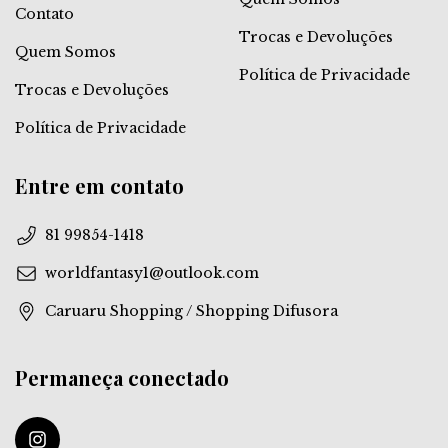
Contato
Trocas e Devoluções
Quem Somos
Política de Privacidade
Trocas e Devoluções
Política de Privacidade
Entre em contato
81 99854-1418
worldfantasy1@outlook.com
Caruaru Shopping / Shopping Difusora
Permaneça conectado