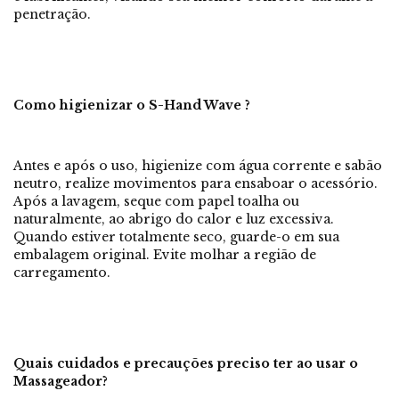
penetração.
Como higienizar o S-Hand Wave ?
Antes e após o uso, higienize com água corrente e sabão
neutro, realize movimentos para ensaboar o acessório.
Após a lavagem, seque com papel toalha ou
naturalmente, ao abrigo do calor e luz excessiva.
Quando estiver totalmente seco, guarde-o em sua
embalagem original. Evite molhar a região de
carregamento.
Quais cuidados e precauções preciso ter ao usar o
Massageador?