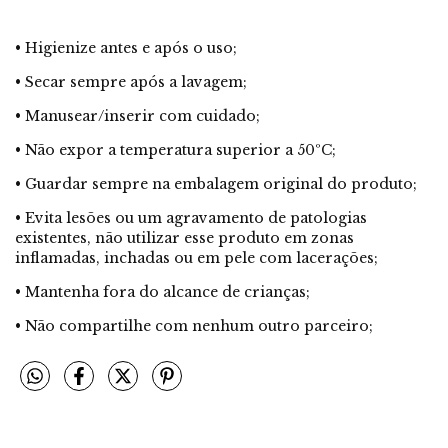
• Higienize antes e após o uso;
• Secar sempre após a lavagem;
• Manusear/inserir com cuidado;
• Não expor a temperatura superior a 50ºC;
• Guardar sempre na embalagem original do produto;
• Evita lesões ou um agravamento de patologias
existentes, não utilizar esse produto em zonas
inflamadas, inchadas ou em pele com lacerações;
• Mantenha fora do alcance de crianças;
• Não compartilhe com nenhum outro parceiro;