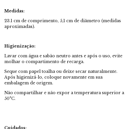
Medidas:
23.1 cm de comprimento, 5,1 cm de diâmetro (medidas
aproximadas).
Higienização:
Lavar com água e sabão neutro antes e após o uso, evite
molhar o compartimento de recarga.
Seque com papel toalha ou deixe secar naturalmente.
Após higienizá-lo, coloque novamente em sua
embalagem de origem.
Não compartilhar e não expor a temperatura superior a
50°C.
Cuidados: