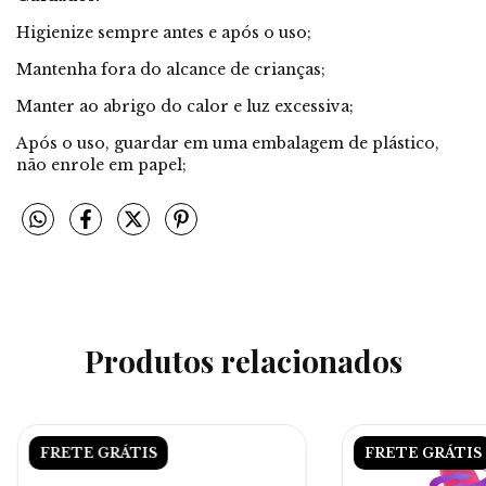
Higienize sempre antes e após o uso;
Mantenha fora do alcance de crianças;
Manter ao abrigo do calor e luz excessiva;
Após o uso, guardar em uma embalagem de plástico,
não enrole em papel;
Produtos relacionados
FRETE GRÁTIS
FRETE GRÁTIS