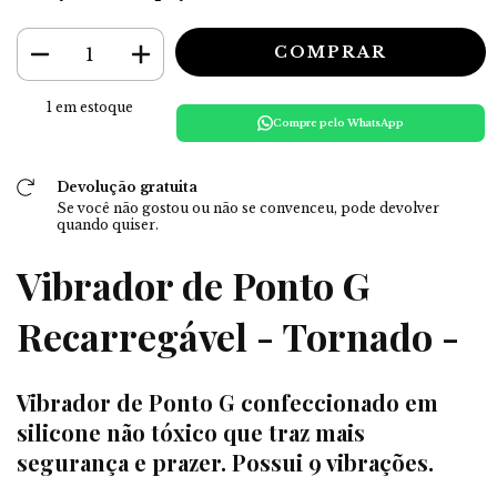
1
em estoque
Compre pelo WhatsApp
Devolução gratuita
Se você não gostou ou não se convenceu, pode devolver
quando quiser.
Vibrador de Ponto G
Recarregável - Tornado -
Vibrador de Ponto G confeccionado em
silicone não tóxico que traz mais
segurança e prazer. Possui 9 vibrações.