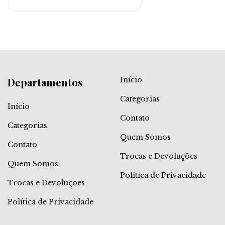
Departamentos
Início
Categorias
Início
Contato
Categorias
Quem Somos
Contato
Trocas e Devoluções
Quem Somos
Política de Privacidade
Trocas e Devoluções
Política de Privacidade