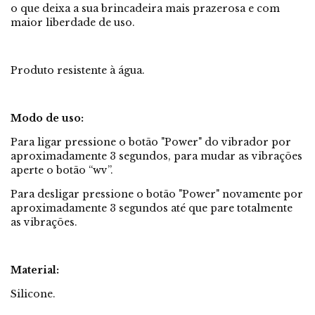
o que deixa a sua brincadeira mais prazerosa e com
maior liberdade de uso.
Produto resistente à água.
Modo de uso:
Para ligar pressione o botão "Power" do vibrador por
aproximadamente 3 segundos, para mudar as vibrações
aperte o botão “wv”.
Para desligar pressione o botão "Power" novamente por
aproximadamente 3 segundos até que pare totalmente
as vibrações.
Material:
Silicone.